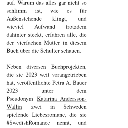
auf. Warum das alles gar nicht so
schlimm ist, wie es für
Außenstehende klingt, und
wieviel Aufwand trotzdem
dahinter steckt, erfahren alle, die
der vierfachen Mutter in diesem
Buch über die Schulter schauen.
Neben diversen Buchprojekten,
die sie 2023 weit vorangetrieben
hat, veröffentlichte Petra A. Bauer
2023 unter dem
Pseudonym
Katarina Andersson-
Wallin
zwei in Schweden
spielende Liebesromane, die sie
#SwedishRomance nennt, und