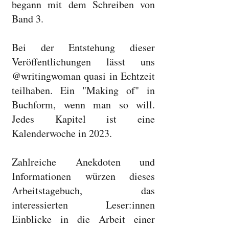
begann mit dem Schreiben von
Band 3.
Bei der Entstehung dieser
Veröffentlichungen lässt uns
@writingwoman quasi in Echtzeit
teilhaben. Ein "Making of" in
Buchform, wenn man so will.
Jedes Kapitel ist eine
Kalenderwoche in 2023.
Zahlreiche Anekdoten und
Informationen würzen dieses
Arbeitstagebuch, das
interessierten Leser:innen
Einblicke in die Arbeit einer