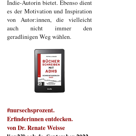
Indie-Autorin bietet. Ebenso dient
es der Motivation und Inspiration
von Autor:innen, die vielleicht
auch nicht immer den
geradlinigen Weg wählen.
#nursechsprozent.
Erfinderinnen entdecken.
von Dr. Renate Weisse