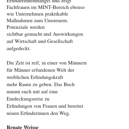
Erfinderinnenmangel und zeigt
Fachfrauen im MINT-Bereich ebenso
wie Unternehmen praktikable
Maßnahmen zum Umsteuern.
Potenziale werden
sichtbar gemacht und Auswirkungen
auf Wirtschaft und Gesellschaft
aufgedeckt.
Die Zeit ist reif, in einer von Männern
für Männer erfundenen Welt der
weiblichen Erfindungskraft
mehr Raum zu geben. Das Buch
nimmt euch mit auf eine
Entdeckungsreise zu
Erfindungen von Frauen und bereitet
neuen Erfinderinnen den Weg.
Renate Weisse