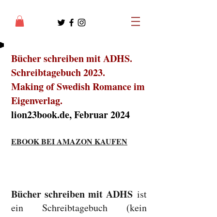
Bücher schreiben mit ADHS.
Schreibtagebuch 2023.
Making of Swedish Romance im
Eigenverlag.
lion23book.de, Februar 2024
EBOOK BEI AMAZON KAUFEN
Bücher schreiben mit ADHS
ist
ein Schreibtagebuch (kein